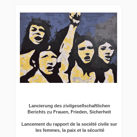
Lancierung des zivilgesellschaftlichen 
Berichts zu Frauen, Frieden, Sicherheit
Lancement du rapport de la société civile sur 
les femmes, la paix et la sécurité