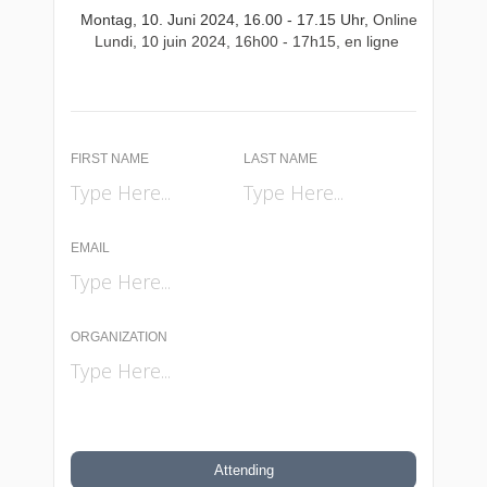
Montag, 10. Juni 2024, 16.00 - 17.15 Uhr,
Online
Lundi, 10 juin 2024, 16h00 - 17h15, en ligne
FIRST NAME
LAST NAME
EMAIL
ORGANIZATION
Attending